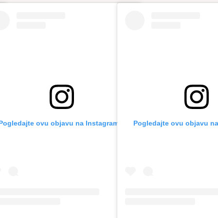
Pogledajte ovu objavu na Instagramu.
Pogledajte ovu objavu na