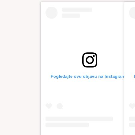
Pogledajte ovu objavu na Instagramu.