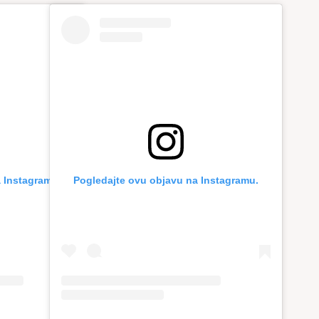
 Instagramu.
Pogledajte ovu objavu na Instagramu.