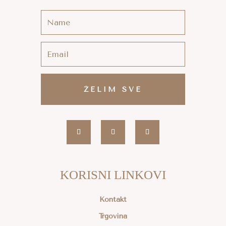
ŽELIM SVE
KORISNI LINKOVI
Kontakt
Trgovina