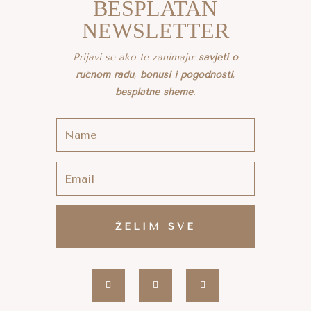
BESPLATAN
NEWSLETTER
Prijavi se ako te zanimaju:
savjeti o
ručnom radu
,
bonusi i pogodnosti
,
besplatne sheme
.
ŽELIM SVE