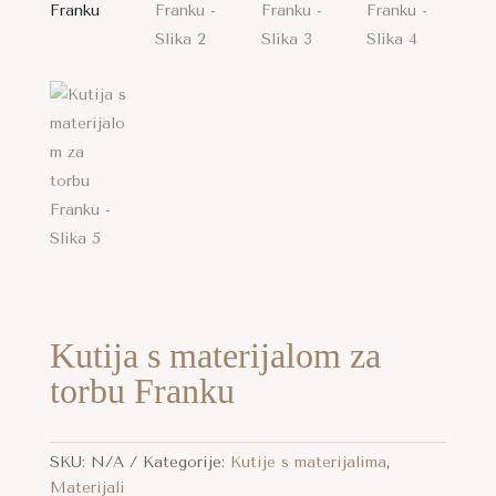
Kutija s materijalom za
torbu Franku
SKU:
N/A
Kategorije:
Kutije s materijalima
,
Materijali