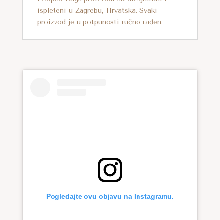
ispleteni u Zagrebu, Hrvatska. Svaki
proizvod je u potpunosti ručno rađen.
Pogledajte ovu objavu na Instagramu.