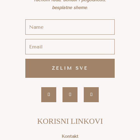
besplatne sheme
.
ŽELIM SVE
KORISNI LINKOVI
Kontakt