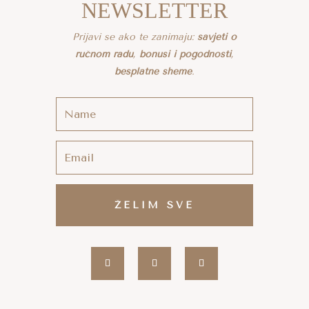
NEWSLETTER
Prijavi se ako te zanimaju:
savjeti o
ručnom radu
,
bonusi i pogodnosti
,
besplatne sheme
.
ŽELIM SVE