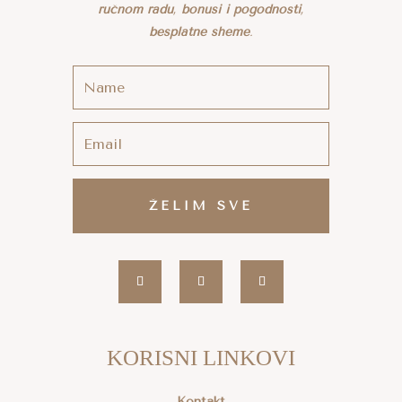
ručnom radu
,
bonusi i pogodnosti
,
besplatne sheme
.
ŽELIM SVE
KORISNI LINKOVI
Kontakt