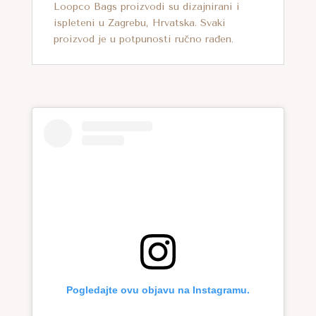
Loopco Bags proizvodi su dizajnirani i
ispleteni u Zagrebu, Hrvatska. Svaki
proizvod je u potpunosti ručno rađen.
Pogledajte ovu objavu na Instagramu.