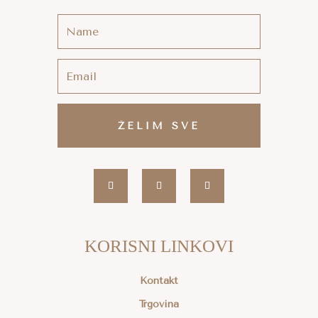
ŽELIM SVE
KORISNI LINKOVI
Kontakt
Trgovina