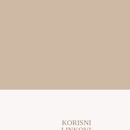
KORISNI
LINKOVI