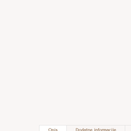
Opis
Dodatne informacije