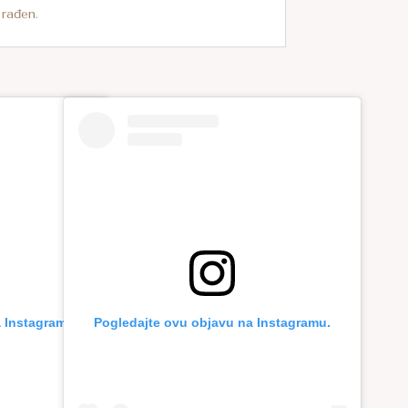
 rađen.
 Instagramu.
Pogledajte ovu objavu na Instagramu.