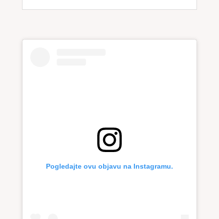
Pogledajte ovu objavu na Instagramu.