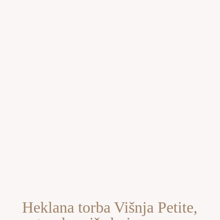
Heklana torba Višnja Petite,