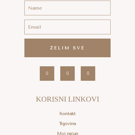
ŽELIM SVE
KORISNI LINKOVI
Kontakt
Trgovina
Moj račun