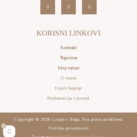
KORISNI LINKOVI
Kontakt
Trgovina
Moj račun
O nama
Uvjeti kupnje
Reklamacija i povrat
Copyright © 2026 Loopco Bags. Sva prava pridržana.
0
Politika privatnosti