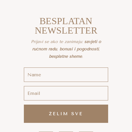
BESPLATAN
NEWSLETTER
Prijavi se ako te zanimaju:
savjeti o
ručnom radu
,
bonusi i pogodnosti
,
besplatne sheme
.
ŽELIM SVE