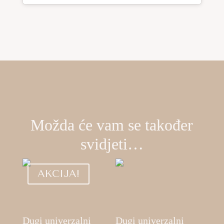
Možda će vam se također
svidjeti…
AKCIJA!
Dugi univerzalni
Dugi univerzalni