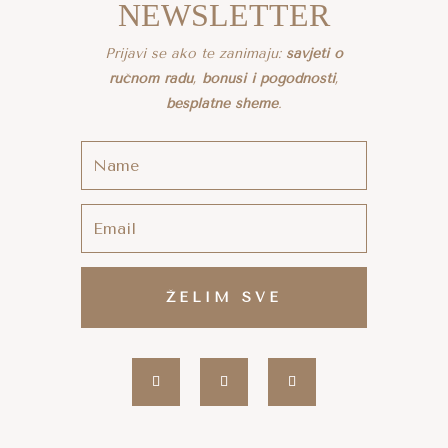
NEWSLETTER
Prijavi se ako te zanimaju:
savjeti o
ručnom radu
,
bonusi i pogodnosti
,
besplatne sheme
.
ŽELIM SVE