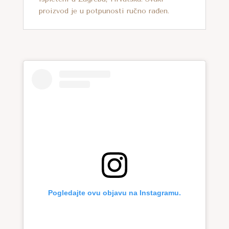
proizvod je u potpunosti ručno rađen.
Pogledajte ovu objavu na Instagramu.