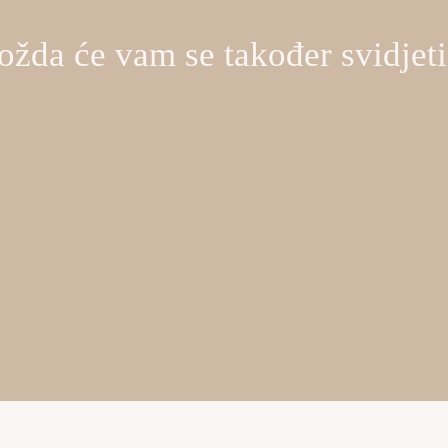
žda će vam se također svidje