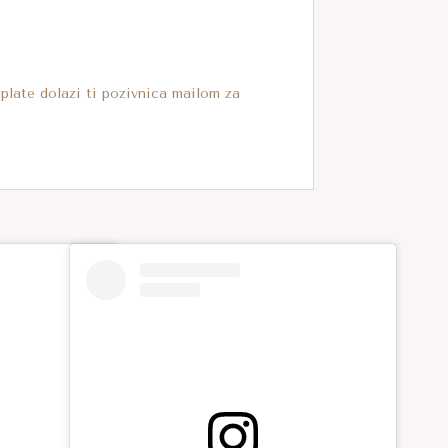
uplate dolazi ti pozivnica mailom za