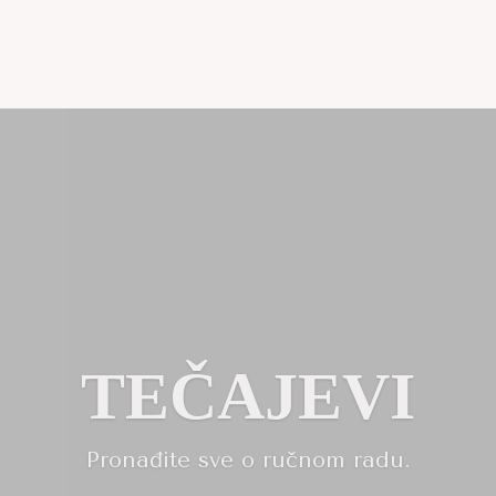
SPLATAN SADR