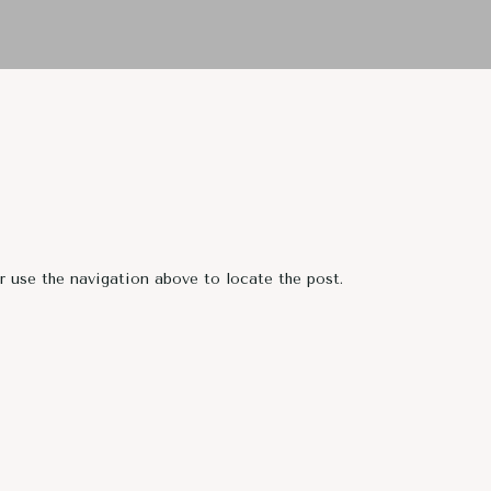
r use the navigation above to locate the post.