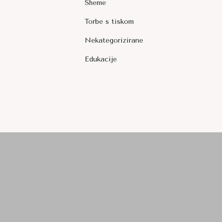
Sheme
Torbe s tiskom
Nekategorizirane
Edukacije